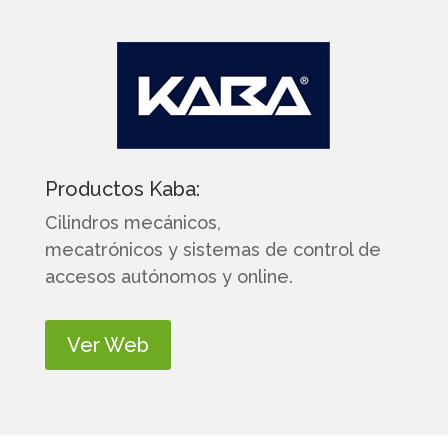
Productos Kaba:
Cilindros mecánicos,
mecatrónicos y sistemas de control de
accesos autónomos y online.
Ver Web