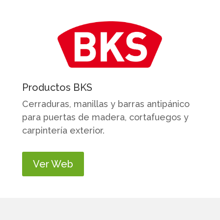
Productos BKS
Cerraduras, manillas y barras antipánico
para puertas de madera, cortafuegos y
carpintería exterior.
Ver Web