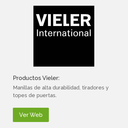
Productos Vieler:
Manillas de alta durabilidad, tiradores y
topes de puertas.
Ver Web