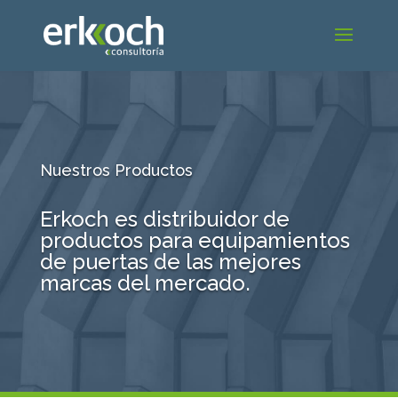
Nuestros Productos
Erkoch es distribuidor de
productos para equipamientos
de puertas de las mejores
marcas del mercado.