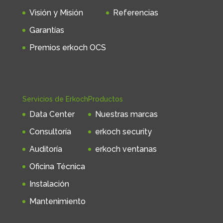
Visión y Misión
Referencias
Garantías
Premios erkoch OCS
Servicios de Erkoch
Productos
Data Center
Nuestras marcas
Consultoría
erkoch security
Auditoría
erkoch ventanas
Oficina Técnica
Instalación
Mantenimiento