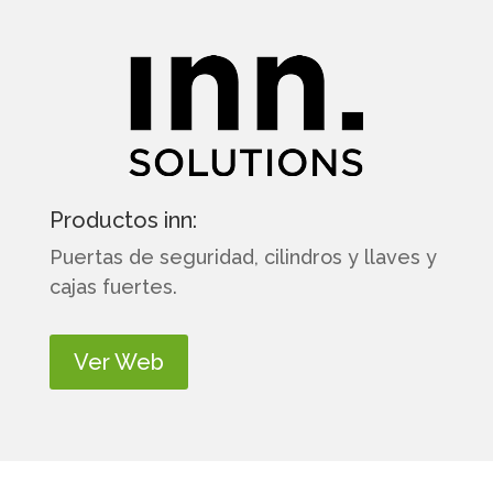
Productos inn:
Puertas de seguridad, cilindros y llaves y
cajas fuertes.
Ver Web