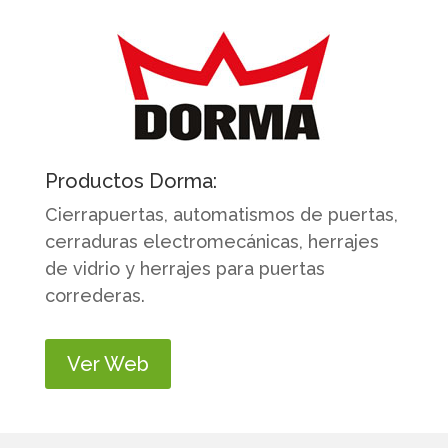
Productos Dorma:
Cierrapuertas, automatismos de puertas,
cerraduras electromecánicas, herrajes
de vidrio y herrajes para puertas
correderas.
Ver Web