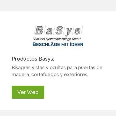
Productos Basys:
Bisagras vistas y ocultas para puertas de
madera, cortafuegos y exteriores.
Ver Web