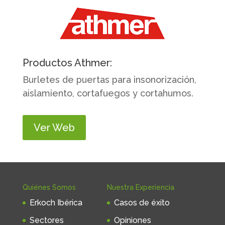
Productos Athmer:
Burletes de puertas para insonorización,
aislamiento, cortafuegos y cortahumos.
Ver Web
Quiénes Somos
Nuestra Experiencia
Erkoch Ibérica
Casos de éxito
Sectores
Opiniones