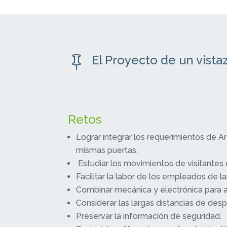
El Proyecto de un vista

Retos
Lograr integrar los requerimientos de 
mismas puertas.
Estudiar los movimientos de visitantes 
Facilitar la labor de los empleados de 
Combinar mecánica y electrónica para 
Considerar las largas distancias de des
Preservar la información de seguridad.