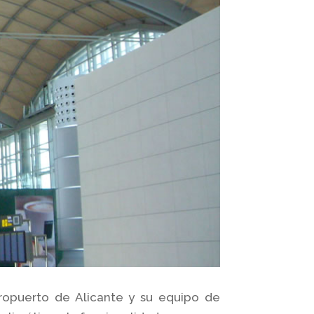
ropuerto de Alicante y su equipo de