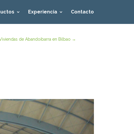
uctos
Experiencia
Contacto
Viviendas de Abandoibarra en Bilbao
→