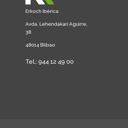
Erkoch Ibérica
Avda. Lehendakari Aguirre,
38
48014 Bilbao
Tel.: 944 12 49 00