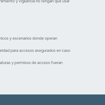
nimiento y Vigilancia no tengan que usar
cnicos y escenarios donde operan
ridad para accesos asegurados en caso
laturas y permisos de acceso fueran