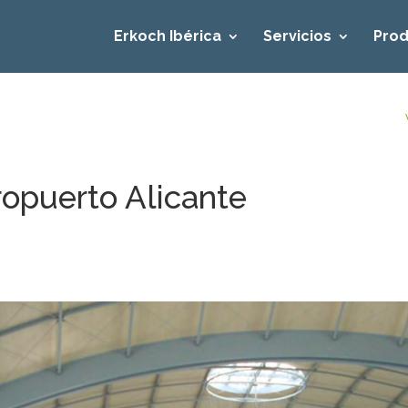
Erkoch Ibérica
Servicios
Prod
opuerto Alicante