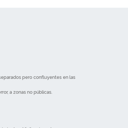
 separados pero confluyentes en las
ror, a zonas no públicas.