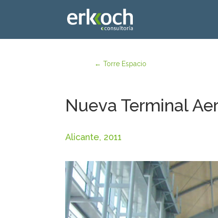
←
Torre Espacio
Nueva Terminal Aer
Alicante, 2011